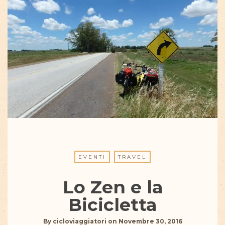
EVENTI
TRAVEL
Lo Zen e la
Bicicletta
By
cicloviaggiatori
on
Novembre 30, 2016