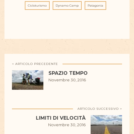
Cicloturismo
Dynamo Camp
Patagonia
< ARTICOLO PRECEDENTE
SPAZIO TEMPO
Novembre 30, 2016
ARTICOLO SUCCESSIVO >
LIMITI DI VELOCITÀ
Novembre 30, 2016