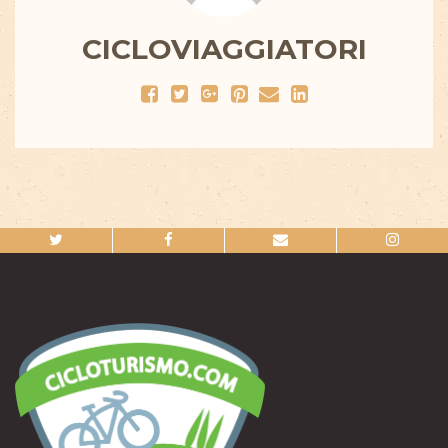
CICLOVIAGGIATORI