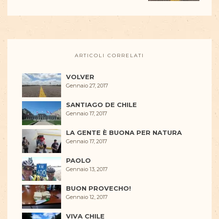
ARTICOLI CORRELATI
VOLVER
Gennaio 27, 2017
SANTIAGO DE CHILE
Gennaio 17, 2017
LA GENTE È BUONA PER NATURA
Gennaio 17, 2017
PAOLO
Gennaio 13, 2017
BUON PROVECHO!
Gennaio 12, 2017
VIVA CHILE