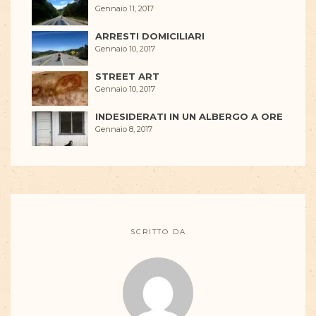
Gennaio 11, 2017
ARRESTI DOMICILIARI
Gennaio 10, 2017
STREET ART
Gennaio 10, 2017
INDESIDERATI IN UN ALBERGO A ORE
Gennaio 8, 2017
SCRITTO DA