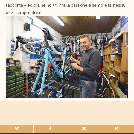
racconta – ed ora ne ho 59, ma la passione è sempre la stessa,
anzi, sempre di più».