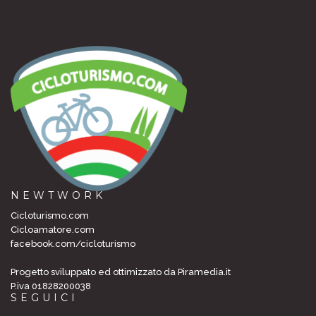
NEWTWORK
Cicloturismo.com
Cicloamatore.com
facebook.com/cicloturismo
Progetto sviluppato ed ottimizzato da Piramedia.it
P.iva 01828200038
SEGUICI