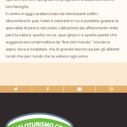
loro famiglie.
Il centro è oggi caratterizzato da interessanti edifici
ottocenteschi, pub, hotel e ristoranti in cui è possibile gustare le
specialità di pesce del posto. L’attrazione più affascinante resta
però la natura: quelle rocce, quei ghiacci e quelle piante che
suggeriscono un’atmosfera da “fine del mondo”. Una terra
aspra, dura e inospitale, ma di grande fascino sia per gli abitanti
locali che per i turisti che la visitano ogni anno.