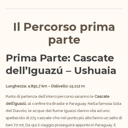
Il Percorso prima
parte
Prima Parte: Cascate
dell’Iguazú – Ushuaia
Lunghezza: 4.891,7 km – Dislivello: 15.112 m
Punto di partenza dell’intero percorso saranno le
Cascate
dell’Iguazú
, al confine tra Brasile e Paraguay. Nella famosa Gola
del Diavolo, le acque del fiume Iguazú danno vita ad uno
spettacolo di 275 cascate che nel punto più alto fanno un salto di
ben 70 mt. Da qui il viaggio proseguirà appunto in Paraguay. Il