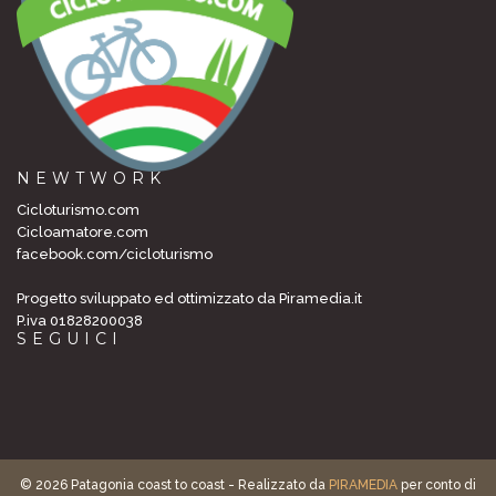
NEWTWORK
Cicloturismo.com
Cicloamatore.com
facebook.com/cicloturismo
Progetto sviluppato ed ottimizzato da Piramedia.it
P.iva 01828200038
SEGUICI
© 2026 Patagonia coast to coast - Realizzato da
PIRAMEDIA
per conto di