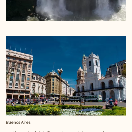
Buenos Aires