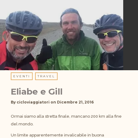
EVENTI
TRAVEL
Eliabe e Gill
By
cicloviaggiatori
on
Dicembre 21, 2016
Ormai siamo alla stretta finale, mancano 200 km alla fine
del mondo.
Un limite apparentemente invalicabile in buona