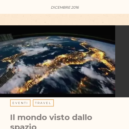
DICEMBRE 2016
EVENTI
TRAVEL
Il mondo visto dallo
spazio