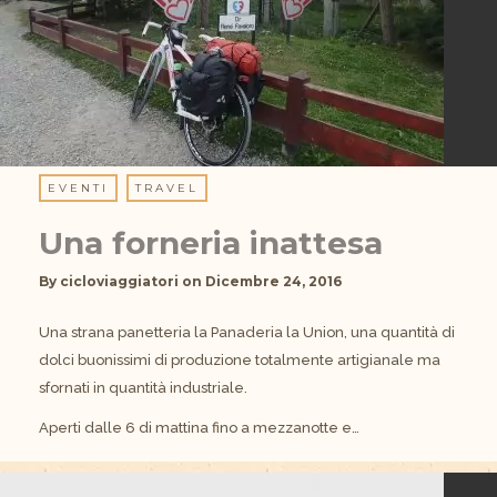
EVENTI
TRAVEL
Una forneria inattesa
By
cicloviaggiatori
on
Dicembre 24, 2016
Una strana panetteria la Panaderia la Union, una quantità di
dolci buonissimi di produzione totalmente artigianale ma
sfornati in quantità industriale.
Aperti dalle 6 di mattina fino a mezzanotte e…