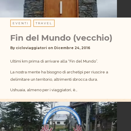
EVENTI
TRAVEL
Fin del Mundo (vecchio)
By
cicloviaggiatori
on
Dicembre 24, 2016
Ultimi km prima di arrivare alla “Fin del Mundo”.
La nostra mente ha bisogno di archetipi per riuscire a
delimitare un territorio, altrimenti sbrocca dura.
Ushuaia, almeno per i viaggiatori, è…