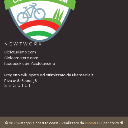
NEWTWORK
Cicloturismo.com
Cicloamatore.com
facebook.com/cicloturismo
Progetto sviluppato ed ottimizzato da Piramedia.it
P.iva 01828200038
SEGUICI
© 2026 Patagonia coast to coast - Realizzato da
PIRAMEDIA
per conto di