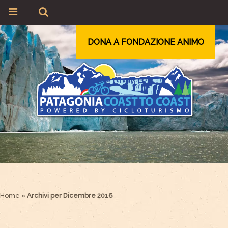
DONA A FONDAZIONE ANIMO
Home
»
Archivi per Dicembre 2016