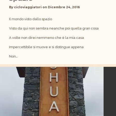
By
cicloviaggiatori
on
Dicembre 24, 2016
Il mondo visto dallo spazio
Visto da qui non sembra neanche poi quella gran cosa
A volte non direi nemmeno che è la mia casa
Impercettibile si muove e si distingue appena
Non…