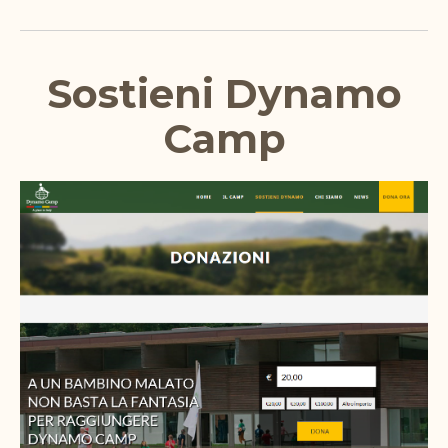
Sostieni Dynamo
Camp