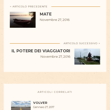
< ARTICOLO PRECEDENTE
MATE
Novembre 27, 2016
ARTICOLO SUCCESSIVO >
IL POTERE DEI VIAGGIATORI
Novembre 27, 2016
ARTICOLI CORRELATI
VOLVER
Gennaio 27, 2017