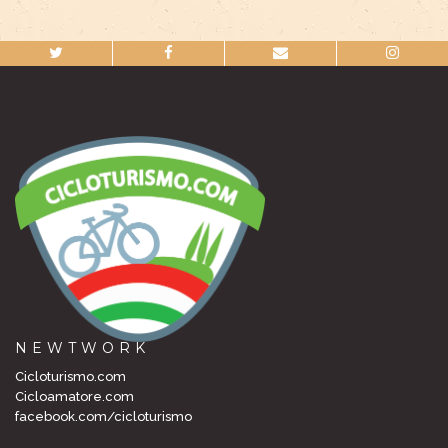
NEWTWORK
Cicloturismo.com
Cicloamatore.com
facebook.com/cicloturismo