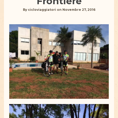
Frontiere
By
cicloviaggiatori
on
Novembre 27, 2016