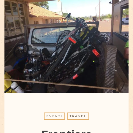
EVENTI
TRAVEL