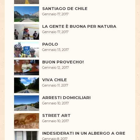
SANTIAGO DE CHILE
Gennaio 17, 2017
LA GENTE È BUONA PER NATURA
Gennaio 17, 2017
PAOLO
Gennaio 13, 2017
BUON PROVECHO!
Gennaio 12, 2017
VIVA CHILE
Gennaio 11, 2017
ARRESTI DOMICILIARI
Gennaio 10, 2017
STREET ART
Gennaio 10, 2017
INDESIDERATI IN UN ALBERGO A ORE
Gennaio 8, 2017