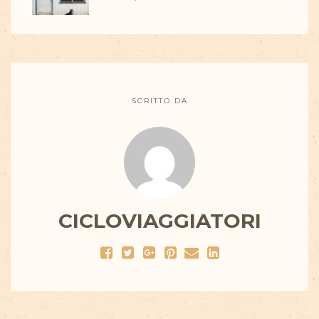
SCRITTO DA
CICLOVIAGGIATORI