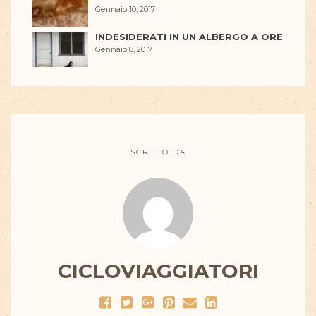
Gennaio 10, 2017
INDESIDERATI IN UN ALBERGO A ORE
Gennaio 8, 2017
SCRITTO DA
CICLOVIAGGIATORI