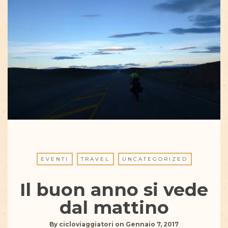
EVENTI
TRAVEL
UNCATEGORIZED
Il buon anno si vede
dal mattino
By
cicloviaggiatori
on
Gennaio 7, 2017