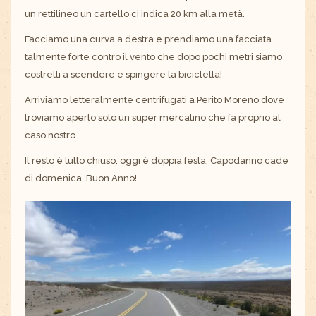
un rettilineo un cartello ci indica 20 km alla metà.
Facciamo una curva a destra e prendiamo una facciata
talmente forte contro il vento che dopo pochi metri siamo
costretti a scendere e spingere la bicicletta!
Arriviamo letteralmente centrifugati a Perito Moreno dove
troviamo aperto solo un super mercatino che fa proprio al
caso nostro.
Il resto è tutto chiuso, oggi è doppia festa. Capodanno cade
di domenica. Buon Anno!