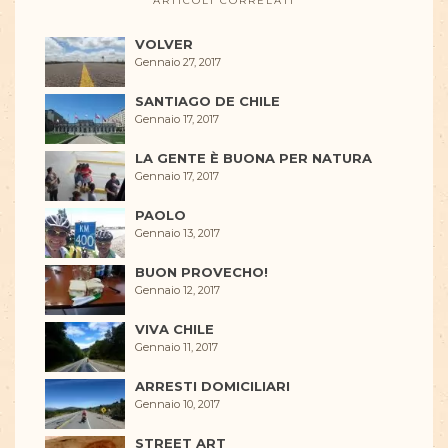
ARTICOLI CORRELATI
VOLVER
Gennaio 27, 2017
SANTIAGO DE CHILE
Gennaio 17, 2017
LA GENTE È BUONA PER NATURA
Gennaio 17, 2017
PAOLO
Gennaio 13, 2017
BUON PROVECHO!
Gennaio 12, 2017
VIVA CHILE
Gennaio 11, 2017
ARRESTI DOMICILIARI
Gennaio 10, 2017
STREET ART