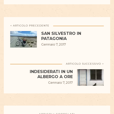
< ARTICOLO PRECEDENTE
SAN SILVESTRO IN
PATAGONIA
Gennaio 7, 2017
ARTICOLO SUCCESSIVO >
INDESIDERATI IN UN
ALBERGO A ORE
Gennaio 7, 2017