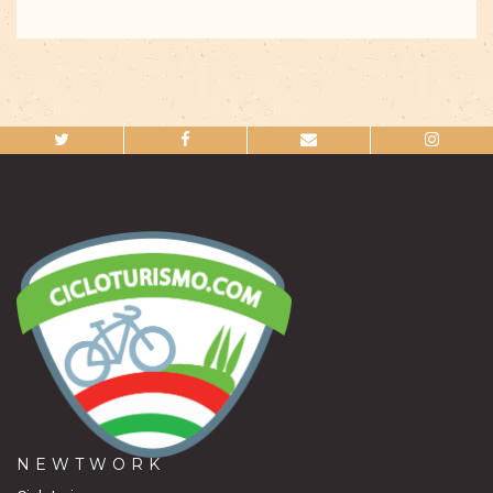
NEWTWORK