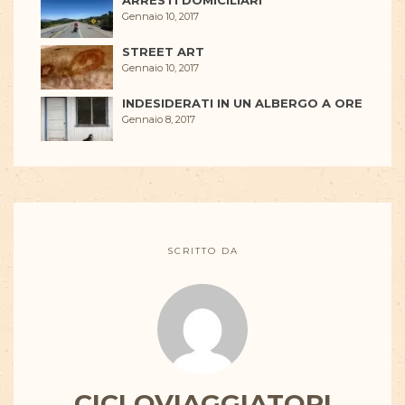
Gennaio 10, 2017
STREET ART
Gennaio 10, 2017
INDESIDERATI IN UN ALBERGO A ORE
Gennaio 8, 2017
SCRITTO DA
CICLOVIAGGIATORI