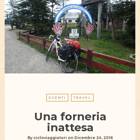
EVENTI
TRAVEL
Una forneria
inattesa
By
cicloviaggiatori
on
Dicembre 24, 2016