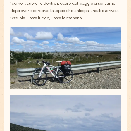
“come il cuore” e dentro il cuore del viaggio ci sentiamo
dopo avere percorso la tappa che anticipa il nostro arrivo a
Ushuaia. Hasta luego, Hasta la manana!