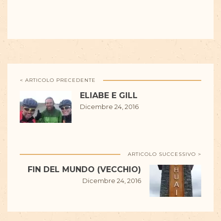
< ARTICOLO PRECEDENTE
ELIABE E GILL
Dicembre 24, 2016
ARTICOLO SUCCESSIVO >
FIN DEL MUNDO (VECCHIO)
Dicembre 24, 2016