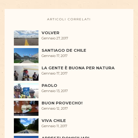
ARTICOLI CORRELATI
VOLVER
Gennaio 27, 2017
SANTIAGO DE CHILE
Gennaio 17, 2017
LA GENTE È BUONA PER NATURA
Gennaio 17, 2017
PAOLO
Gennaio 13, 2017
BUON PROVECHO!
Gennaio 12, 2017
VIVA CHILE
Gennaio 11, 2017
ARRESTI DOMICILIARI