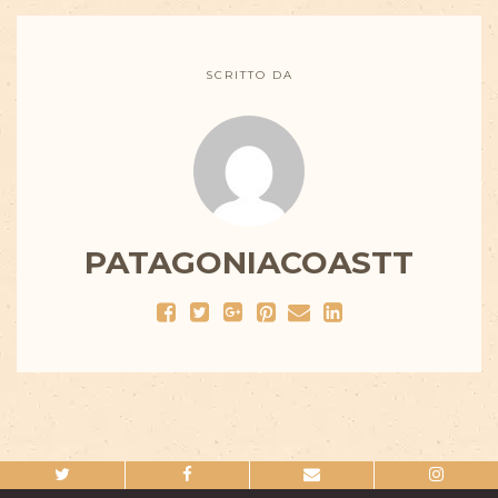
SCRITTO DA
PATAGONIACOASTT