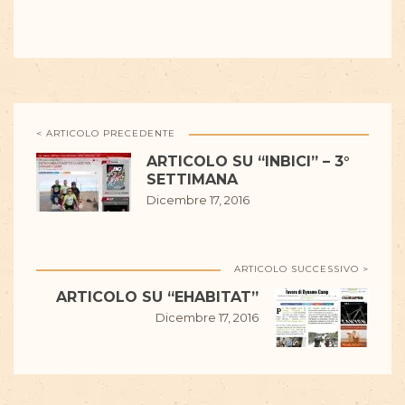
< ARTICOLO PRECEDENTE
ARTICOLO SU “INBICI” – 3°
SETTIMANA
Dicembre 17, 2016
ARTICOLO SUCCESSIVO >
ARTICOLO SU “EHABITAT”
Dicembre 17, 2016