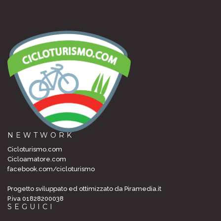
NEWTWORK
Cicloturismo.com
Cicloamatore.com
facebook.com/cicloturismo
Progetto sviluppato ed ottimizzato da Piramedia.it
P.iva 01828200038
SEGUICI