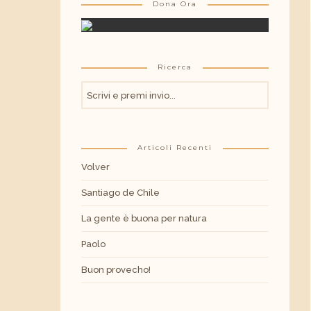
Dona Ora
Ricerca
Articoli Recenti
Volver
Santiago de Chile
La gente è buona per natura
Paolo
Buon provecho!