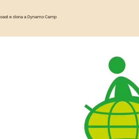
to Coast e dona a Dynamo Camp