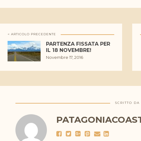
< ARTICOLO PRECEDENTE
PARTENZA FISSATA PER
IL 18 NOVEMBRE!
Novembre 17, 2016
SCRITTO DA
PATAGONIACOAS