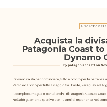
UNCATEGORI
Acquista la divisa
Patagonia Coast to
Dynamo 
By
patagoniacoastt
on
Nov
L’avventura sta per cominciare, tutto è pronto per la partenza 
Paolo ed Enrico per tutto il viaggio tra Brasile, Paraguay ed Ar
Il completo, maglia e pantaloncini, di Patagonia Coast to Coast
nell’abbigliamento sportivo con 30 anni di esperienza nel setto