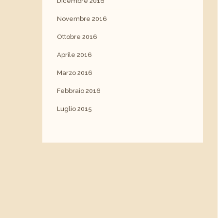
Dicembre 2016
Novembre 2016
Ottobre 2016
Aprile 2016
Marzo 2016
Febbraio 2016
Luglio 2015