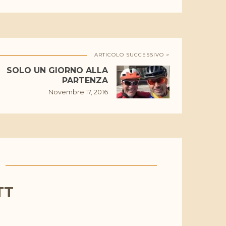
ARTICOLO SUCCESSIVO >
SOLO UN GIORNO ALLA
PARTENZA
Novembre 17, 2016
TT