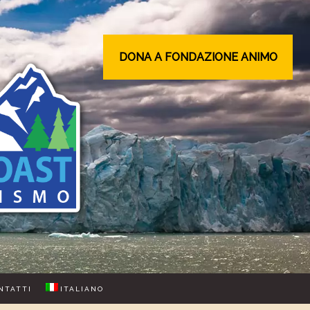
DONA A FONDAZIONE ANIMO
NTATTI
ITALIANO