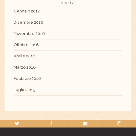
Archivi
Gennaio 2017
Dicembre 2016
Novembre 2016
Ottobre 2016
Aprile 2016
Marzo 2016
Febbraio 2016
Luglio 2015