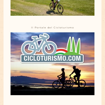
Il Portale del Cicloturismo