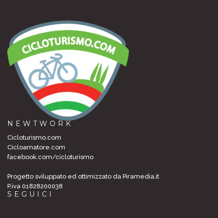
NEWTWORK
Cicloturismo.com
Cicloamatore.com
facebook.com/cicloturismo
Progetto sviluppato ed ottimizzato da Piramedia.it
P.iva 01828200038
SEGUICI