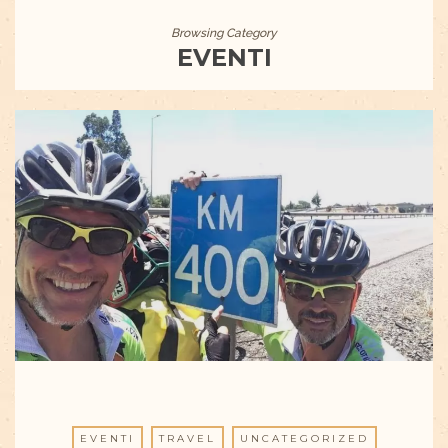
Browsing Category
EVENTI
EVENTI
TRAVEL
UNCATEGORIZED