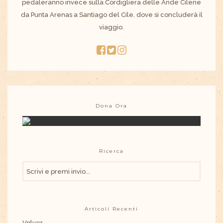
pedaleranno invece sulla Cordigliera delle Ande Cilene
da Punta Arenas a Santiago del Cile, dove si concluderà il
viaggio.
Dona Ora
Ricerca
Articoli Recenti
Volver