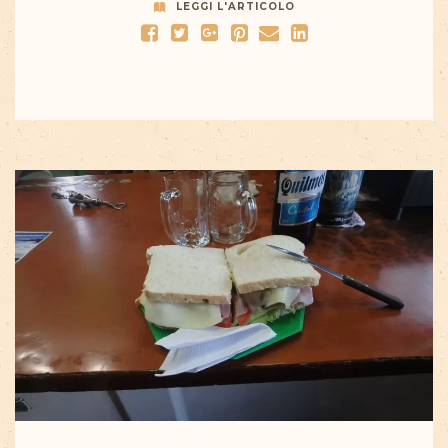
LEGGI L'ARTICOLO