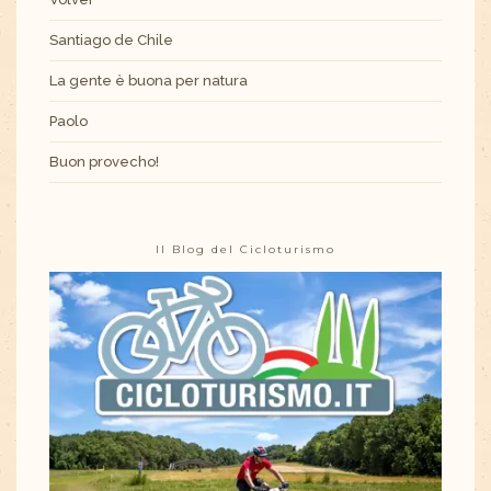
Santiago de Chile
La gente è buona per natura
Paolo
Buon provecho!
Il Blog del Cicloturismo