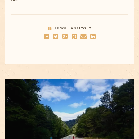
LEGGI L'ARTICOLO