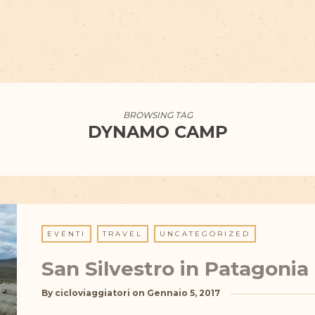
BROWSING TAG
DYNAMO CAMP
EVENTI
TRAVEL
UNCATEGORIZED
San Silvestro in Patagonia
By
cicloviaggiatori
on
Gennaio 5, 2017