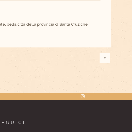
te, bella città della provincia di Santa Cruz che
»
SEGUICI