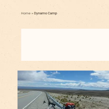
Home
»
Dynamo Camp